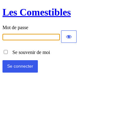
Les Comestibles
Mot de passe
Se souvenir de moi